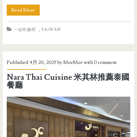
Read More
,
一起吃飯吧
TAIWAN
Published 4月 20, 2025 by
MoeMoe
with
0 comment
Nara Thai Cuisine 米其林推薦泰國
餐廳