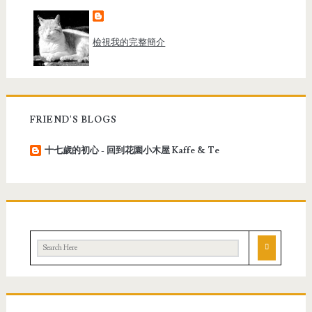
檢視我的完整簡介
FRIEND'S BLOGS
十七歲的初心 - 回到花園小木屋 Kaffe & Te