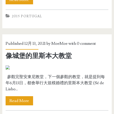
2015 PORTUGAL
Published 12月 13, 2021 by
MoeMoe
with
0 comment
像城堡的里斯本大教堂
參觀完聖安東尼教堂，下一個參觀的教堂，就是提到每
年6月13日，都會舉行大規模婚禮的里斯本大教堂 (Sé de
Lisbo...
Read More