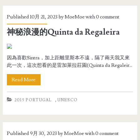
Published 10月 21, 2023 by
MoeMoe
with
0 comment
神秘浪漫的Quinta da Regaleira
因為喜歡Sintra，加上距離里斯本不遠，隔了兩天我又來
此一次，這次想看的是雷加萊拉莊園(Quinta da Regaleir...
Read More
,
2015 PORTUGAL
UNESCO
Published 9月 30, 2023 by
MoeMoe
with
0 comment