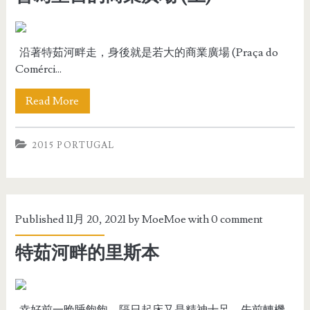
沿著特茹河畔走，身後就是若大的商業廣場 (Praça do
Comérci...
Read More
2015 PORTUGAL
Published 11月 20, 2021 by
MoeMoe
with
0 comment
特茹河畔的里斯本