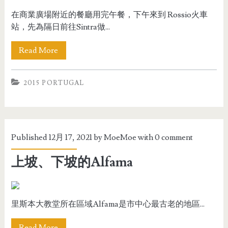
在商業廣場附近的餐廳用完午餐，下午來到 Rossio火車
站，先為隔日前往Sintra做...
Read More
2015 PORTUGAL
Published 12月 17, 2021 by
MoeMoe
with
0 comment
上坡、下坡的Alfama
里斯本大教堂所在區域Alfama是市中心最古老的地區...
Read More