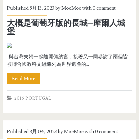
Published 5月 13, 2023 by
MoeMoe
with
0 comment
大概是葡萄牙版的長城─摩爾人城
堡
與台灣夫婦一起離開佩納宮，接著又一同參訪了兩個皆
被聯合國教科文組織列為世界遺產的...
Read More
2015 PORTUGAL
Published 3月 04, 2023 by
MoeMoe
with
0 comment