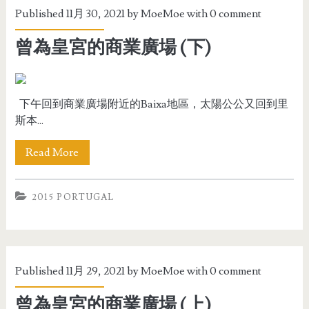
Published 11月 30, 2021 by
MoeMoe
with
0 comment
曾為皇宮的商業廣場 (下)
下午回到商業廣場附近的Baixa地區，太陽公公又回到里
斯本...
Read More
2015 PORTUGAL
Published 11月 29, 2021 by
MoeMoe
with
0 comment
曾為皇宮的商業廣場 (上)