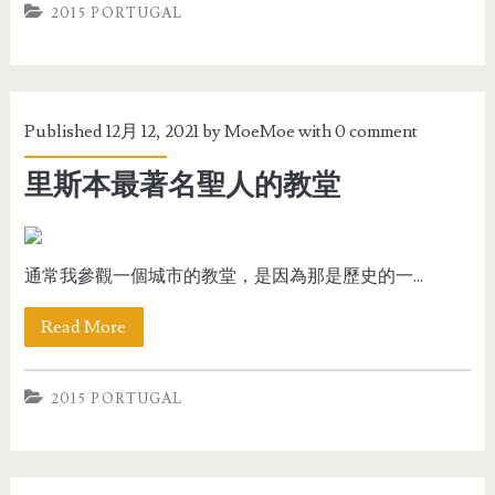
2015 PORTUGAL
Published 12月 12, 2021 by
MoeMoe
with
0 comment
里斯本最著名聖人的教堂
通常我參觀一個城市的教堂，是因為那是歷史的一...
Read More
2015 PORTUGAL