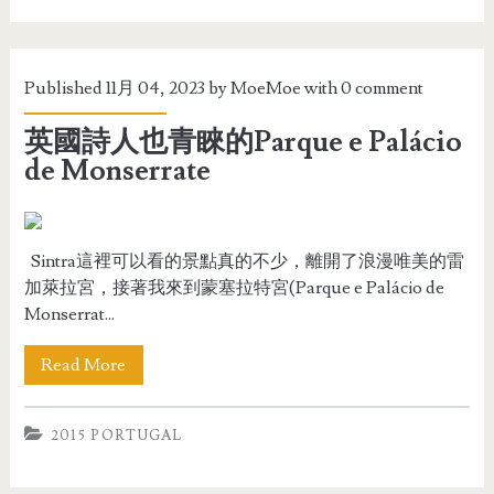
Published 11月 04, 2023 by
MoeMoe
with
0 comment
英國詩人也青睞的Parque e Palácio
de Monserrate
Sintra這裡可以看的景點真的不少，離開了浪漫唯美的雷
加萊拉宮，接著我來到蒙塞拉特宮(Parque e Palácio de
Monserrat...
Read More
2015 PORTUGAL