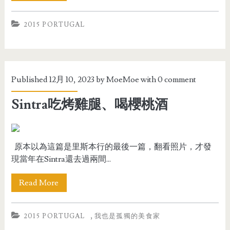
2015 PORTUGAL
Published 12月 10, 2023 by
MoeMoe
with
0 comment
Sintra吃烤雞腿、喝櫻桃酒
原本以為這篇是里斯本行的最後一篇，翻看照片，才發
現當年在Sintra還去過兩間...
Read More
,
2015 PORTUGAL
我也是孤獨的美食家