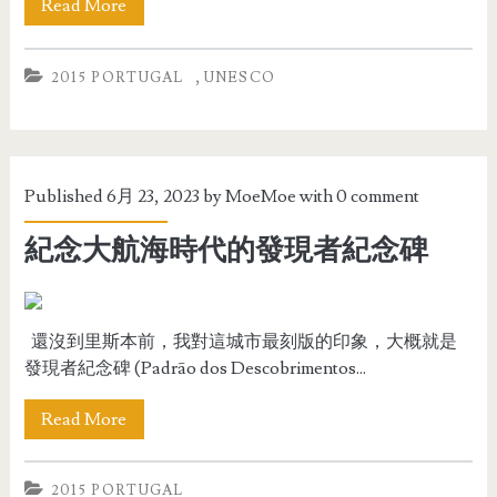
Read More
,
2015 PORTUGAL
UNESCO
Published 6月 23, 2023 by
MoeMoe
with
0 comment
紀念大航海時代的發現者紀念碑
還沒到里斯本前，我對這城市最刻版的印象，大概就是
發現者紀念碑 (Padrão dos Descobrimentos...
Read More
2015 PORTUGAL