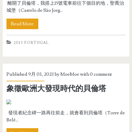
離開了貝倫塔，我搭上15號電車前往下個目的地，聖喬治
城堡（Castelo de São Jorg...
Read More
2015 PORTUGAL
Published 9月 03, 2023 by
MoeMoe
with
0 comment
象徵歐洲大發現時代的貝倫塔
發現者紀念碑一路再往前走，就會看到貝倫塔（Torre de
Belé...