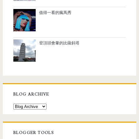
值得一看的瘋馬秀
登頂頭會暈的比薩斜塔
BLOG ARCHIVE
BLOGGER TOOLS