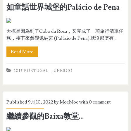
如童話世界城堡的Palácio de Pena
大概是因為到了Cabo da Roca，又完成了一項旅行清單任
務，接下來參觀佩納宮 (Palácio de Pena) 就沒那麼有...
Read More
,
2015 PORTUGAL
UNESCO
Published 9月 10, 2022 by
MoeMoe
with
0 comment
繼續參觀的Baixa教堂...