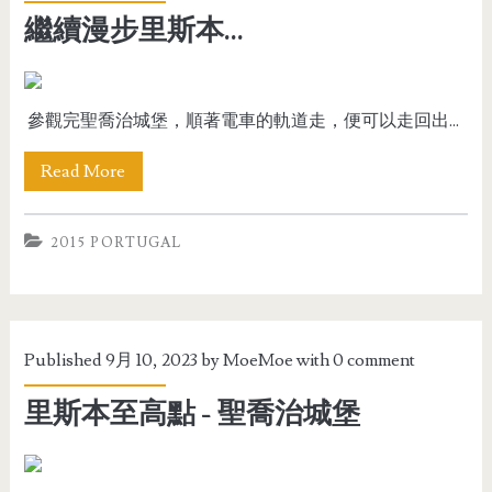
繼續漫步里斯本...
參觀完聖喬治城堡，順著電車的軌道走，便可以走回出...
Read More
2015 PORTUGAL
Published 9月 10, 2023 by
MoeMoe
with
0 comment
里斯本至高點 - 聖喬治城堡