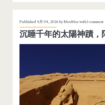
Published 4月 04, 2026 by
MoeMoe
with
1 comment
沉睡千年的太陽神蹟，阿