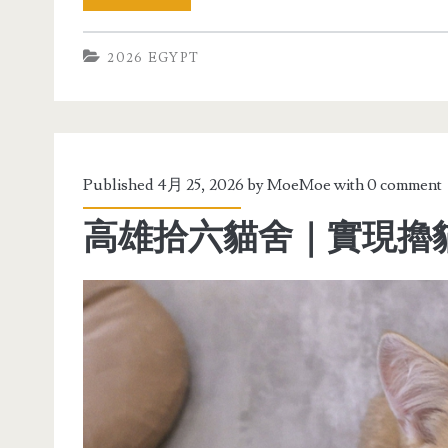
2026 EGYPT
Published 4月 25, 2026 by
MoeMoe
with
0 comment
高雄拾六貓舍｜實現擼