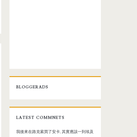
BLOGGERADS
LATEST COMMNETS
我後來在路克索買了安卡, 其實應該一到埃及