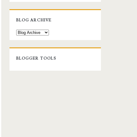
BLOG ARCHIVE
BLOGGER TOOLS