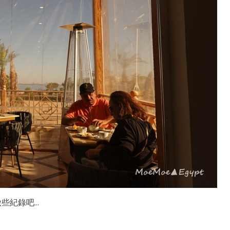
紀錄吧...