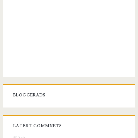
BLOGGERADS
LATEST COMMNETS