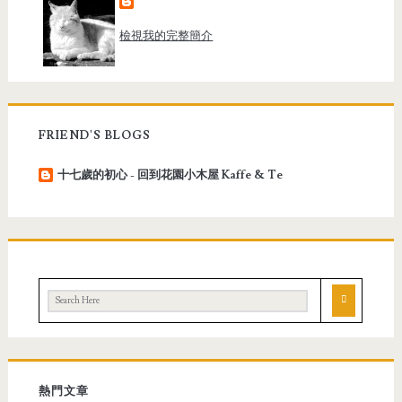
檢視我的完整簡介
FRIEND'S BLOGS
十七歲的初心 - 回到花園小木屋 Kaffe & Te
熱門文章