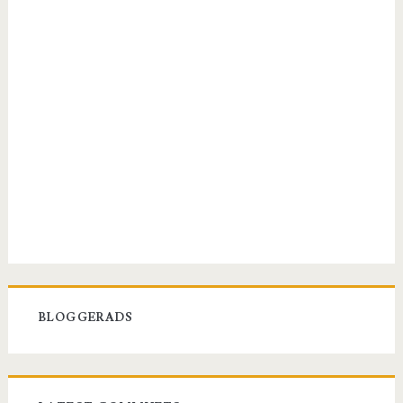
BLOGGERADS