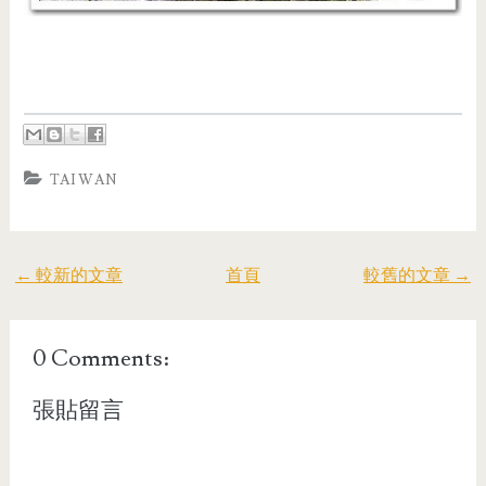
TAIWAN
← 較新的文章
首頁
較舊的文章 →
0 Comments:
張貼留言