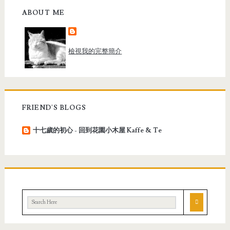
ABOUT ME
檢視我的完整簡介
FRIEND'S BLOGS
十七歲的初心 - 回到花園小木屋 Kaffe & Te