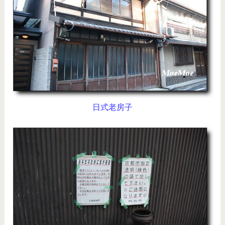
日式老房子