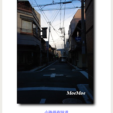
小路很有味道