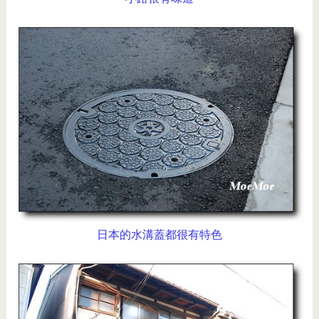
日本的水溝蓋都很有特色