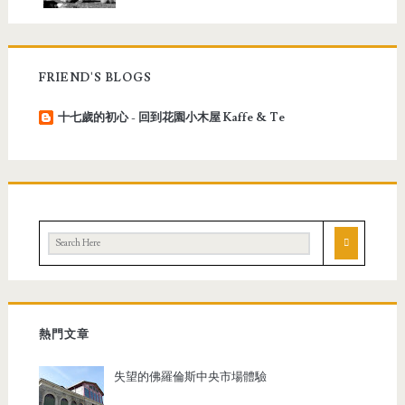
FRIEND'S BLOGS
十七歲的初心 - 回到花園小木屋 Kaffe & Te
熱門文章
失望的佛羅倫斯中央市場體驗