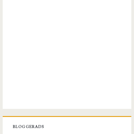
BLOGGERADS