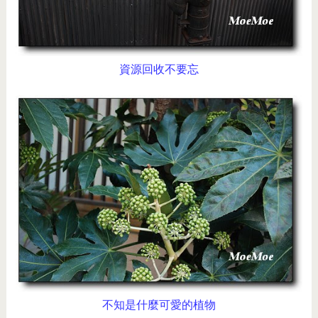
資源回收不要忘
不知是什麼可愛的植物