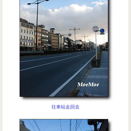
往車站走回去