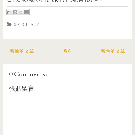
2010 ITALY
← 較新的文章
首頁
較舊的文章 →
0 Comments:
張貼留言