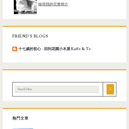
檢視我的完整簡介
FRIEND'S BLOGS
十七歲的初心 - 回到花園小木屋 Kaffe & Te
熱門文章