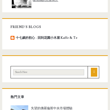
FRIEND'S BLOGS
十七歲的初心 - 回到花園小木屋 Kaffe & Te
熱門文章
失望的佛羅倫斯中央市場體驗