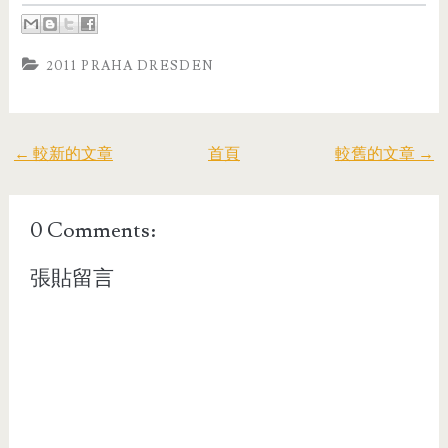
2011 PRAHA DRESDEN
← 較新的文章
首頁
較舊的文章 →
0 Comments:
張貼留言