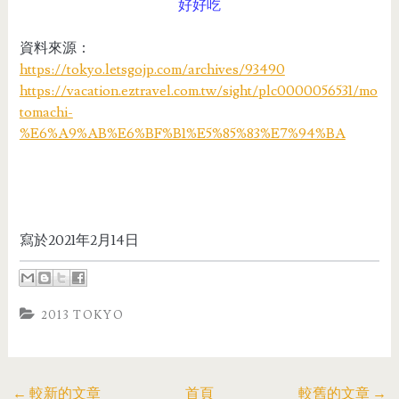
好好吃
資料來源：
https://tokyo.letsgojp.com/archives/93490
https://vacation.eztravel.com.tw/sight/plc0000056531/mo
tomachi-
%E6%A9%AB%E6%BF%B1%E5%85%83%E7%94%BA
寫於2021年2月14日
2013 TOKYO
← 較新的文章
首頁
較舊的文章 →