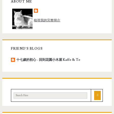
ABOUT ME
檢視我的完整簡介
FRIEND'S BLOGS
十七歲的初心 - 回到花園小木屋 Kaffe & Te