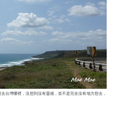
想去台灣哪裡，沒想到沒有靈感，並不是完全沒有地方想去，