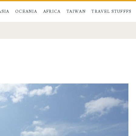
ASIA
OCEANIA
AFRICA
TAIWAN
TRAVEL STUFFFS