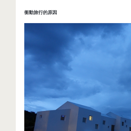
衝動旅行的原因