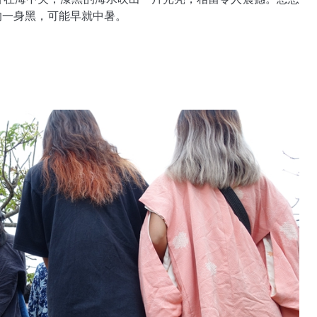
的一身黑，可能早就中暑。