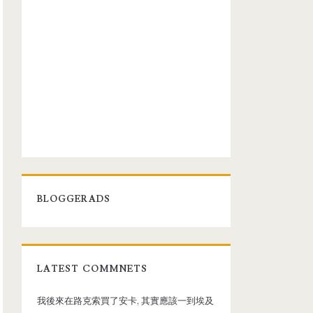
BLOGGERADS
LATEST COMMNETS
我後來在路克索買了安卡, 其實應該一到埃及