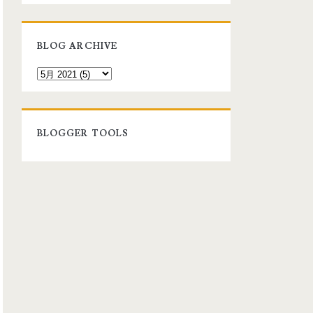
BLOG ARCHIVE
BLOGGER TOOLS