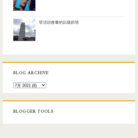
登頂頭會暈的比薩斜塔
BLOG ARCHIVE
BLOGGER TOOLS