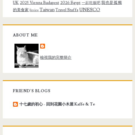
UK
2025 Vienna Budapest
2026 Egypt
我也是孤獨
一起吃飯吧
Taiwan
UNESCO
的美食家
Travel Stuffs
Review
ABOUT ME
檢視我的完整簡介
FRIEND'S BLOGS
十七歲的初心 - 回到花園小木屋 Kaffe & Te