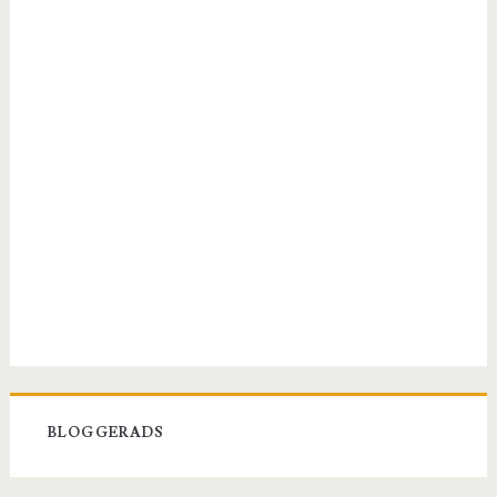
BLOGGERADS