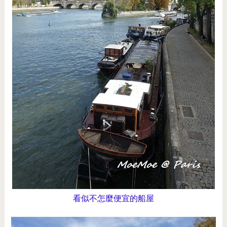
看似不怎麼便宜的船屋