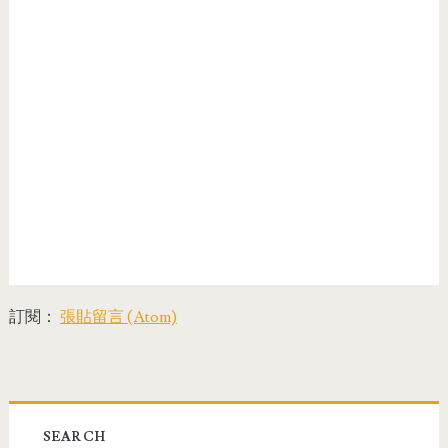
訂閱：
張貼留言 (Atom)
SEARCH