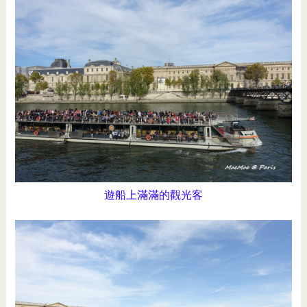
遊船上滿滿的觀光客