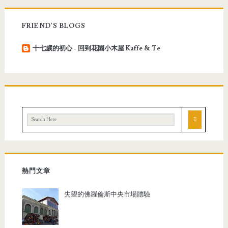
FRIEND'S BLOGS
十七歲的初心 - 回到花園小木屋 Kaffe & Te
熱門文章
失望的佛羅倫斯中央市場體驗