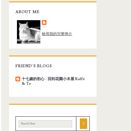
ABOUT ME
檢視我的完整簡介
FRIEND'S BLOGS
十七歲的初心 - 回到花園小木屋 Kaffe
& Te