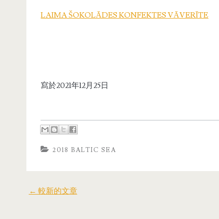
LAIMA ŠOKOLĀDES KONFEKTES VĀVERĪTE
寫於2021年12月25日
2018 BALTIC SEA
← 較新的文章