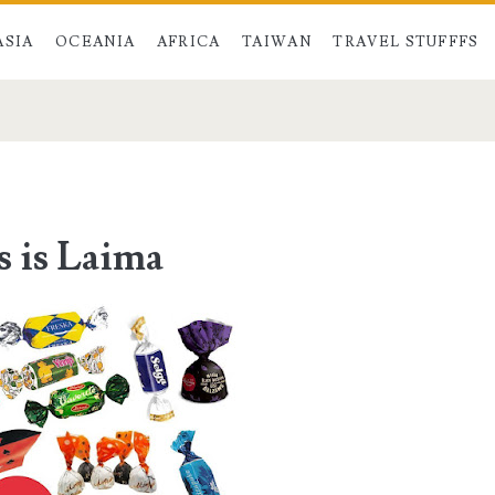
ASIA
OCEANIA
AFRICA
TAIWAN
TRAVEL STUFFFS
s is Laima