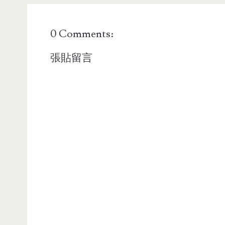
0 Comments:
張貼留言