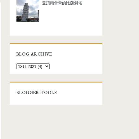
登頂頭會暈的比薩斜塔
BLOG ARCHIVE
BLOGGER TOOLS