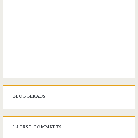
BLOGGERADS
LATEST COMMNETS