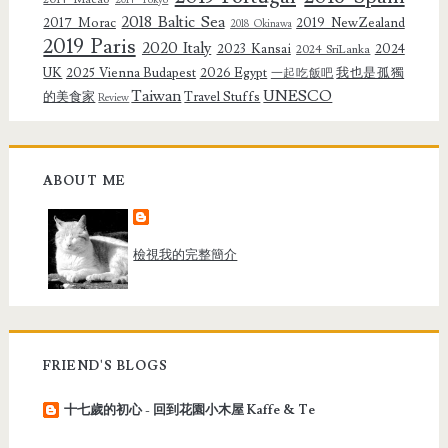
2018 Baltic Sea
2017 Morac
2019 NewZealand
2018 Okinawa
2019 Paris
2020 Italy
2023 Kansai
2024
2024 SriLanka
UK
2025 Vienna Budapest
2026 Egypt
我也是孤獨
一起吃飯吧
Taiwan
UNESCO
的美食家
Travel Stuffs
Review
ABOUT ME
檢視我的完整簡介
FRIEND'S BLOGS
十七歲的初心 - 回到花園小木屋 Kaffe & Te