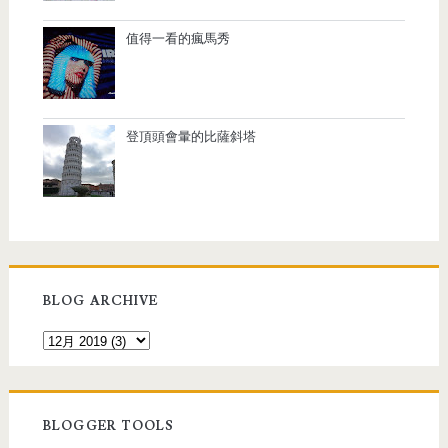
值得一看的瘋馬秀
登頂頭會暈的比薩斜塔
BLOG ARCHIVE
BLOGGER TOOLS