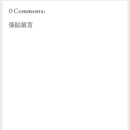
0 Comments:
張貼留言