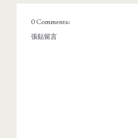
0 Comments:
張貼留言