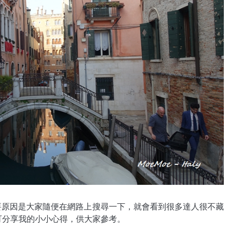
主要原因是大家隨便在網路上搜尋一下，就會看到很多達人很不藏
可分享我的小小心得，供大家參考。