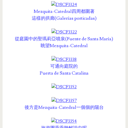
Mezquita-Catedral四周都圍著
這樣的拱廊(Galerías porticadas)
從庭園中的聖瑪莉亞噴泉(Fuente de Santa María)
眺望Mezquita-Catedral
可通向庭院的
Puerta de Santa Catalina
後方是Mezquita-Catedral一個個的陽台