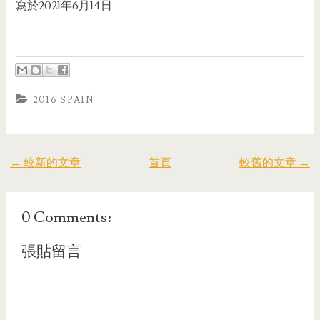
寫於2021年6月14日
2016 SPAIN
← 較新的文章
首頁
較舊的文章 →
0 Comments:
張貼留言