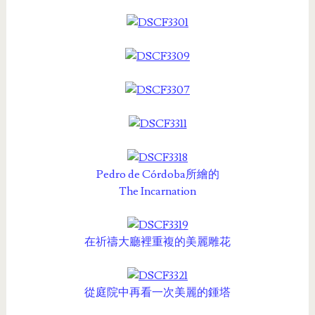
Pedro de Córdoba所繪的
The Incarnation
在祈禱大廳裡重複的美麗雕花
從庭院中再看一次美麗的鍾塔