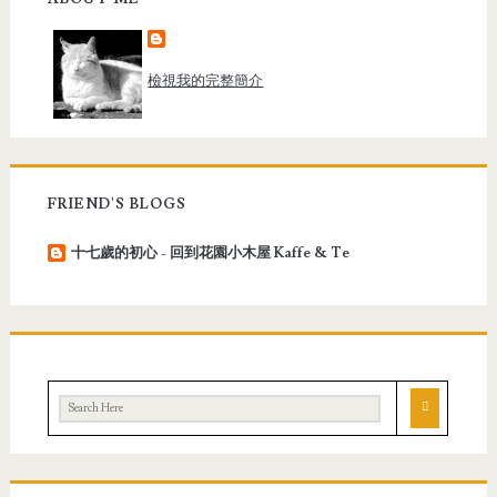
檢視我的完整簡介
FRIEND'S BLOGS
十七歲的初心 - 回到花園小木屋 Kaffe & Te