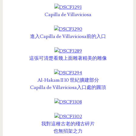
Capilla de Villaviciosa
進入Capilla de Villaviciosa前的入口
這張可清楚看幾上面雕著精美的雕像
Al-Hakam II 10 世紀擴建部分
Capilla de Villaviciosa入口處的圓頂
我對這種古老的殘古碎片
也無招架之力